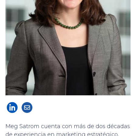
Meg Satrom cuenta con más de dos décadas
de experiencia en marketing estratégico,