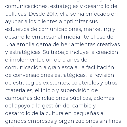
comunicaciones, estrategias y desarrollo de
políticas. Desde 2017, ella se ha enfocado en
ayudar a los clientes a optimizar sus
esfuerzos de comunicaciones, marketing y
desarrollo empresarial mediante el uso de
una amplia gama de herramientas creativas
y estratégicas. Su trabajo incluye la creación
e implementación de planes de
comunicación a gran escala, la facilitación
de conversaciones estratégicas, la revisión
de estrategias existentes, colaterales y otros
materiales, el inicio y supervisión de
campañas de relaciones públicas, además
del apoyo a la gestión del cambio y
desarrollo de la cultura en pequeñas a
grandes empresas y organizaciones sin fines