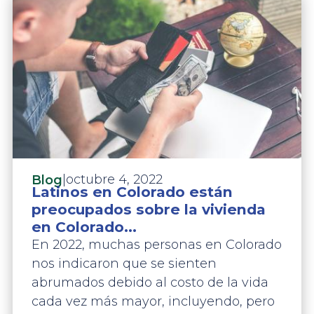
|
octubre 4, 2022
Blog
Latinos en Colorado están
preocupados sobre la vivienda
en Colorado...
En 2022, muchas personas en Colorado
nos indicaron que se sienten
abrumados debido al costo de la vida
cada vez más mayor, incluyendo, pero