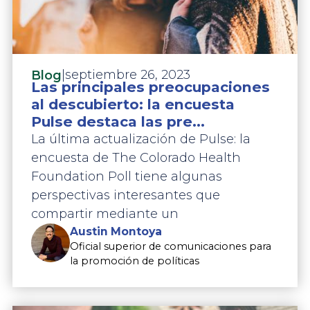
|
septiembre 26, 2023
Blog
Las principales preocupaciones
al descubierto: la encuesta
Pulse destaca las pre...
La última actualización de Pulse: la
encuesta de The Colorado Health
Foundation Poll tiene algunas
perspectivas interesantes que
compartir mediante un
Austin Montoya
Oficial superior de comunicaciones para
la promoción de políticas