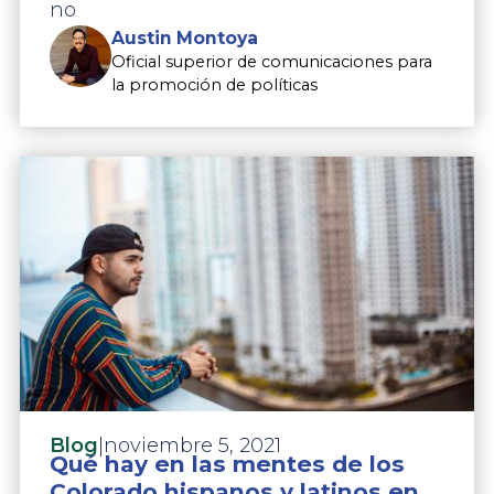
no
Austin Montoya
Oficial superior de comunicaciones para
la promoción de políticas
|
noviembre 5, 2021
Blog
Qué hay en las mentes de los
Colorado hispanos y latinos en