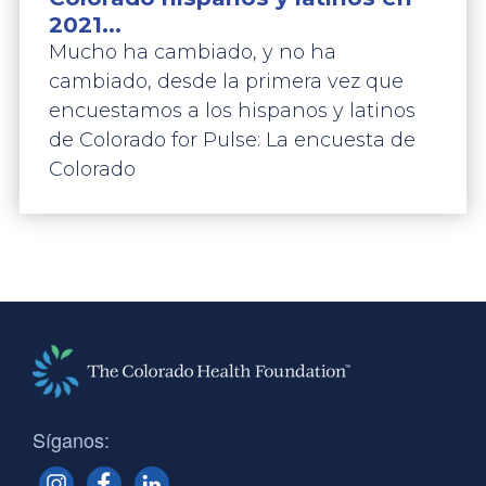
2021...
Mucho ha cambiado, y no ha
cambiado, desde la primera vez que
encuestamos a los hispanos y latinos
de Colorado for Pulse: La encuesta de
Colorado
Síganos: