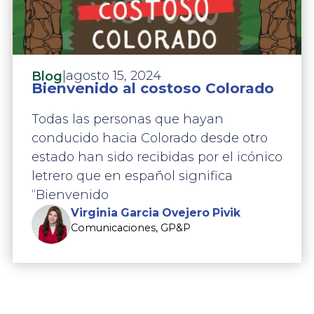
|
agosto 15, 2024
Blog
Bienvenido al costoso Colorado
Todas las personas que hayan
conducido hacia Colorado desde otro
estado han sido recibidas por el icónico
letrero que en español significa
“Bienvenido
Virginia Garcia Ovejero Pivik
Comunicaciones, GP&P